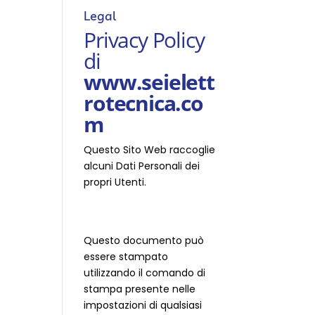
Legal
Privacy Policy
di
www.seielett
rotecnica.co
m
Questo Sito Web raccoglie
alcuni Dati Personali dei
propri Utenti.
Questo documento può
essere stampato
utilizzando il comando di
stampa presente nelle
impostazioni di qualsiasi