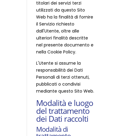
titolari dei servizi terzi
utilizzati da questo Sito
Web ha la finalità di fornire
il Servizio richiesto
dall'Utente, oltre alle
ulteriori finalità descritte
nel presente documento e
nella Cookie Policy.
L'Utente si assume la
responsabilità dei Dati
Personali di terzi ottenuti,
pubblicati o condivisi
mediante questo Sito Web.
Modalità e luogo
del trattamento
dei Dati raccolti
Modalità di
trattamento