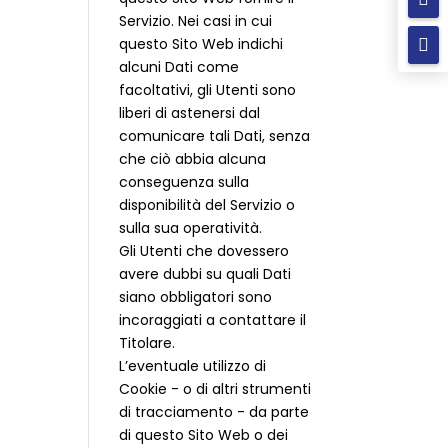
Servizio. Nei casi in cui
questo Sito Web indichi

alcuni Dati come
facoltativi, gli Utenti sono
liberi di astenersi dal
comunicare tali Dati, senza
che ciò abbia alcuna
conseguenza sulla
disponibilità del Servizio o
sulla sua operatività.
Gli Utenti che dovessero
avere dubbi su quali Dati
siano obbligatori sono
incoraggiati a contattare il
Titolare.
L’eventuale utilizzo di
Cookie - o di altri strumenti
di tracciamento - da parte
di questo Sito Web o dei