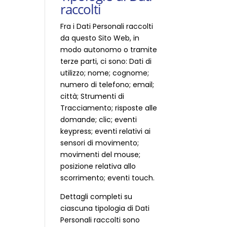
raccolti
Fra i Dati Personali raccolti
da questo Sito Web, in
modo autonomo o tramite
terze parti, ci sono: Dati di
utilizzo; nome; cognome;
numero di telefono; email;
città; Strumenti di
Tracciamento; risposte alle
domande; clic; eventi
keypress; eventi relativi ai
sensori di movimento;
movimenti del mouse;
posizione relativa allo
scorrimento; eventi touch.
Dettagli completi su
ciascuna tipologia di Dati
Personali raccolti sono