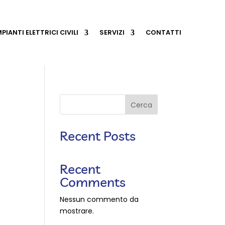
MPIANTI ELETTRICI CIVILI
SERVIZI
CONTATTI
Cerca
Recent Posts
Recent
Comments
Nessun commento da
mostrare.